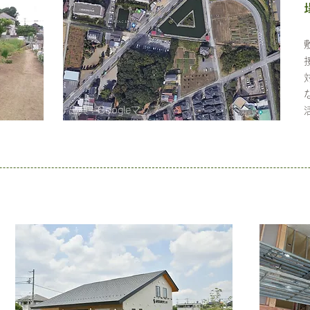
出典：Googleマップ