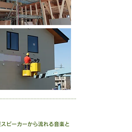
製スピーカーから流れる音楽と