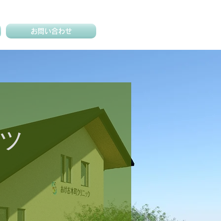
お問い合わせ
ッ