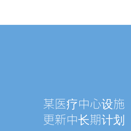
​某医疗中心设施
更新中长期计划