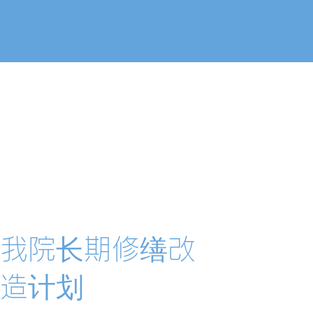
我院长期修缮改
造计划