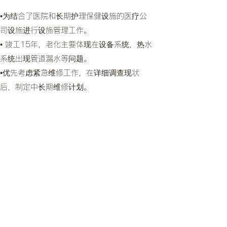
•为结合了医院和长期护理保健设施的医疗公
司设施进行设施管理工作。
• 竣工15年，老化主要体现在设备系统，热水
系统出现管道漏水等问题。
•优先考虑紧急维修工作，在详细调查现状
后，制定中长期维修计划。