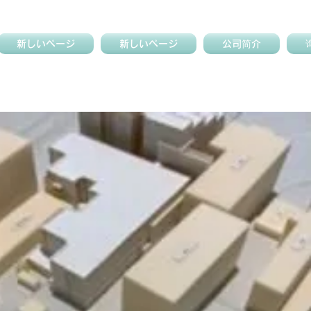
新しいページ
新しいページ
公司简介