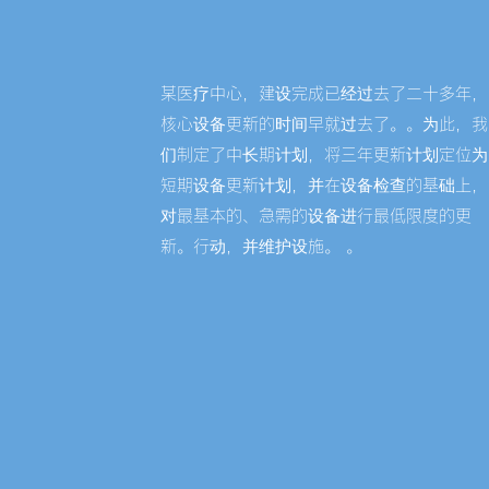
​某医疗中心，​建设完成已经过去了二十多年，
核心设备更新的时间早就过去了。。为此，我
们制定了中长期计划，将三年更新计划定位为
短期设备更新计划，并在设备检查的基础上，
对最基本的、急需的设备进行最低限度的更
新。行动，并维护设施。 。