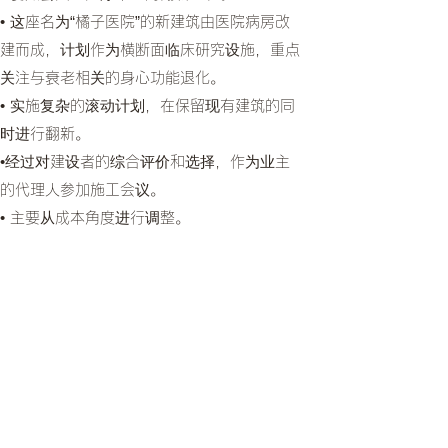
• 这座名为“橘子医院”的新建筑由医院病房改
建而成，计划作为横断面临床研究设施，重点
关注与衰老相关的身心功能退化。
• 实施复杂的滚动计划，在保留现有建筑的同
时进行翻新。
•经过对建设者的综合评价和选择，作为业主
的代理人参加施工会议。
• 主要从成本角度进行调整。