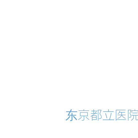
​东京都立医