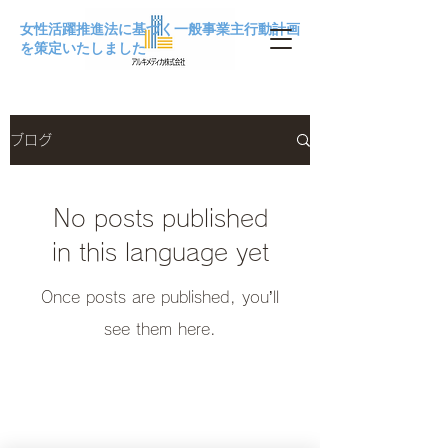
女性活躍推進法に基づく一般事業主行動計画
を策定いたしました
ブログ
No posts published
in this language yet
Once posts are published, you’ll
see them here.